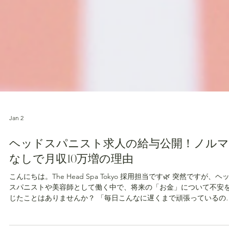
Jan 2
ヘッドスパニスト求人の給与公開！ノルマ