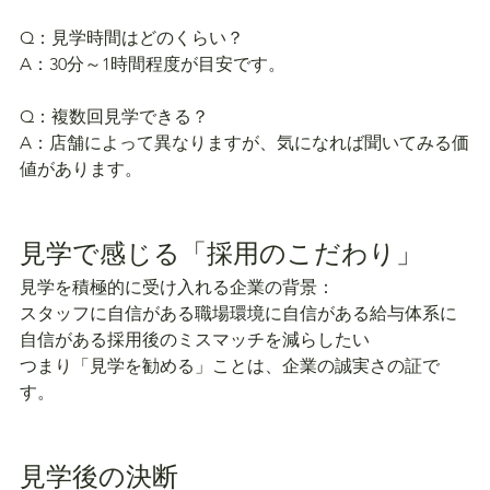
Q：見学時間はどのくらい？
A：30分～1時間程度が目安です。
Q：複数回見学できる？
A：店舗によって異なりますが、気になれば聞いてみる価
値があります。
見学で感じる「採用のこだわり」
見学を積極的に受け入れる企業の背景：
スタッフに自信がある職場環境に自信がある給与体系に
自信がある採用後のミスマッチを減らしたい
つまり「見学を勧める」ことは、企業の誠実さの証で
す。
見学後の決断