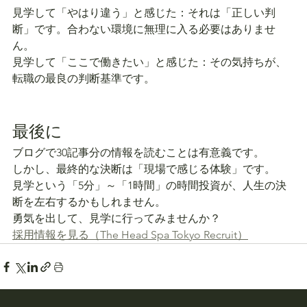
見学して「やはり違う」と感じた：それは「正しい判
断」です。合わない環境に無理に入る必要はありませ
ん。
見学して「ここで働きたい」と感じた：その気持ちが、
転職の最良の判断基準です。
最後に
ブログで30記事分の情報を読むことは有意義です。
しかし、最終的な決断は「現場で感じる体験」です。
見学という「5分」～「1時間」の時間投資が、人生の決
断を左右するかもしれません。
勇気を出して、見学に行ってみませんか？
採用情報を見る（The Head Spa Tokyo Recruit）