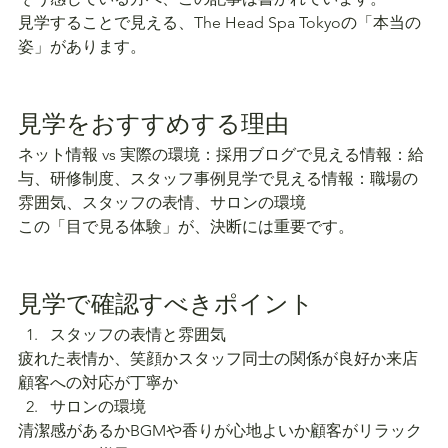
見学することで見える、The Head Spa Tokyoの「本当の
姿」があります。
見学をおすすめする理由
ネット情報 vs 実際の環境：採用ブログで見える情報：給
与、研修制度、スタッフ事例見学で見える情報：職場の
雰囲気、スタッフの表情、サロンの環境
この「目で見る体験」が、決断には重要です。
見学で確認すべきポイント
スタッフの表情と雰囲気
疲れた表情か、笑顔かスタッフ同士の関係が良好か来店
顧客への対応が丁寧か
サロンの環境
清潔感があるかBGMや香りが心地よいか顧客がリラック