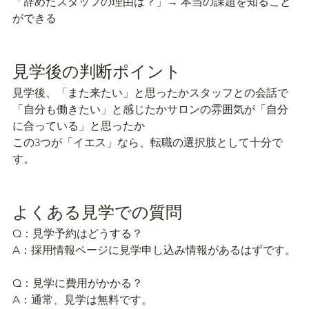
「辞めたスタッフの理由は？」→ 本当の課題を知ること
ができる
見学後の判断ポイント
見学後、「また来たい」と思ったかスタッフとの会話で
「自分も働きたい」と感じたかサロンの雰囲気が「自分
に合っている」と思ったか
この3つが「イエス」なら、転職の選択肢として十分で
す。
よくある見学での質問
Q：見学予約はどうする？
A：採用情報ページに見学申し込み情報があるはずです。
Q：見学に費用がかかる？
A：通常、見学は無料です。